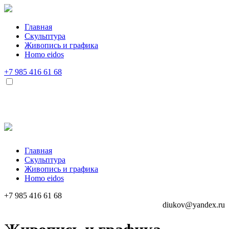
Главная
Скульптура
Живопись и графика
Homo eidos
+7 985 416 61 68
Главная
Скульптура
Живопись и графика
Homo eidos
+7 985 416 61 68
diukov@yandex.ru