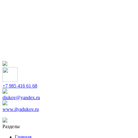
+7 985 416 61 68
diukov@yandex.ru
www.ilyadukov.ru
Разделы
Главная